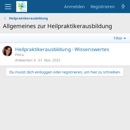
Anmelden
Registrieren
Heilpraktikerausbildung
Allgemeines zur Heilpraktikerausbildung
Filter
Heilpraktikerausbildung - Wissenswertes
Petra
Antworten
4
01. Nov. 2025
Du musst dich einloggen oder registrieren, um hier zu schreiben.