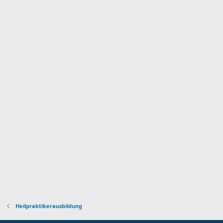
Heilpraktikerausbildung