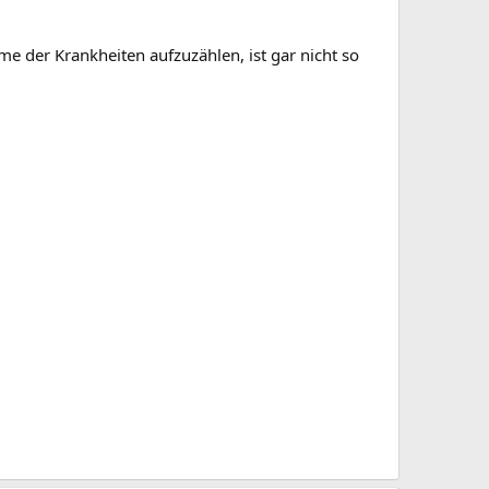
ome der Krankheiten aufzuzählen, ist gar nicht so