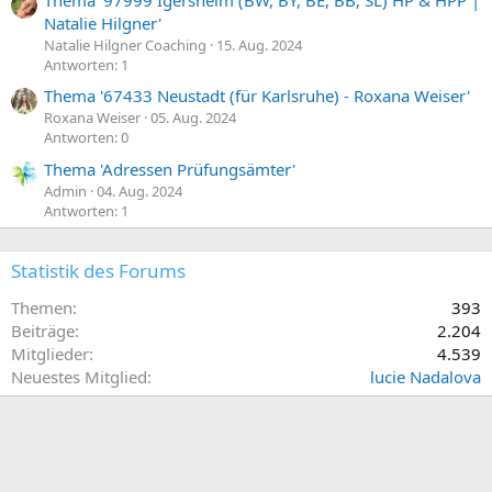
Natalie Hilgner'
Natalie Hilgner Coaching
15. Aug. 2024
Antworten: 1
Thema '67433 Neustadt (für Karlsruhe) - Roxana Weiser'
Roxana Weiser
05. Aug. 2024
Antworten: 0
Thema 'Adressen Prüfungsämter'
Admin
04. Aug. 2024
Antworten: 1
Statistik des Forums
Themen
393
Beiträge
2.204
Mitglieder
4.539
Neuestes Mitglied
lucie Nadalova